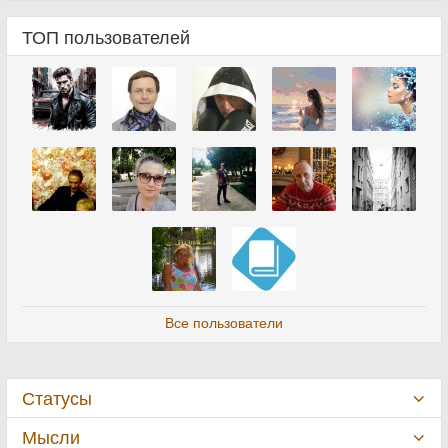
ТОП пользователей
Все пользователи
Статусы
Мысли