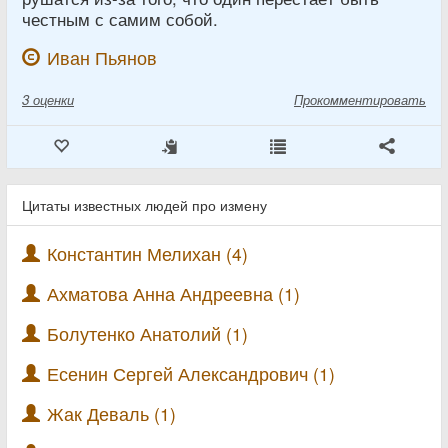
честным с самим собой.
Иван Пьянов
3
оценки
Прокомментировать
Цитаты известных людей про измену
Константин Мелихан (4)
Ахматова Анна Андреевна (1)
Болутенко Анатолий (1)
Есенин Сергей Александрович (1)
Жак Деваль (1)