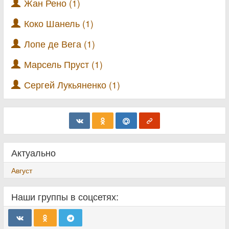
Жан Рено (1)
Коко Шанель (1)
Лопе де Вега (1)
Марсель Пруст (1)
Сергей Лукьяненко (1)
Актуально
Август
Наши группы в соцсетях: