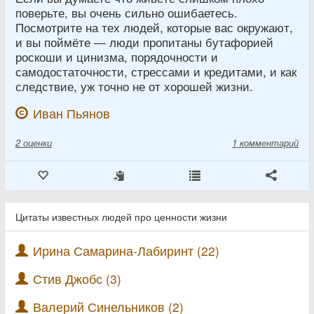
поверьте, вы очень сильно ошибаетесь.
Посмотрите на тех людей, которые вас окружают,
и вы поймёте — люди пропитаны бутафорией
роскоши и цинизма, порядочности и
самодостаточности, стрессами и кредитами, и как
следствие, уж точно не от хорошей жизни.
Иван Пьянов
2
оценки
1 комментарий
Цитаты известных людей про ценности жизни
Ирина Самарина-Лабиринт (22)
Стив Джобс (3)
Валерий Синельников (2)