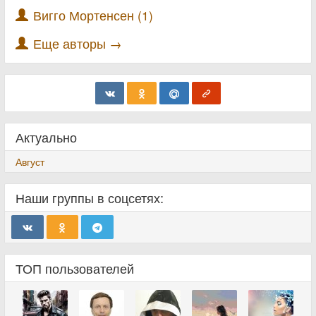
Вигго Мортенсен (1)
Еще авторы →
Актуально
Август
Наши группы в соцсетях:
ТОП пользователей