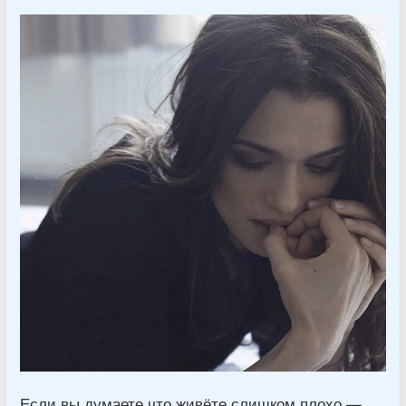
Если вы думаете что живёте слишком плохо —