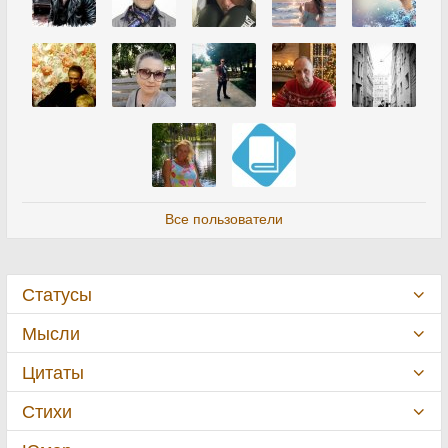
Все пользователи
Статусы
Мысли
Цитаты
Стихи