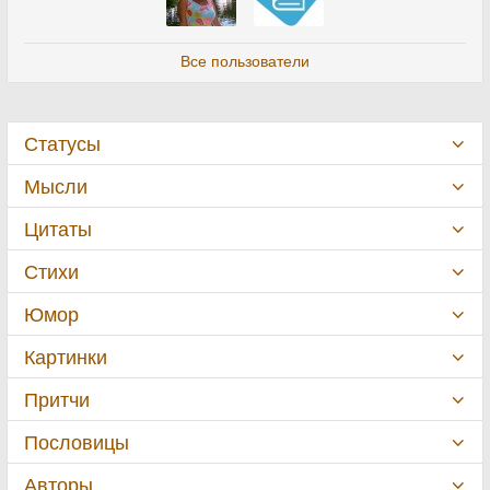
Все пользователи
Статусы
Мысли
Цитаты
Стихи
Юмор
Картинки
Притчи
Пословицы
Авторы