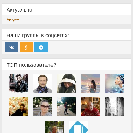
Актуально
Август
Наши группы в соцсетях:
ТОП пользователей