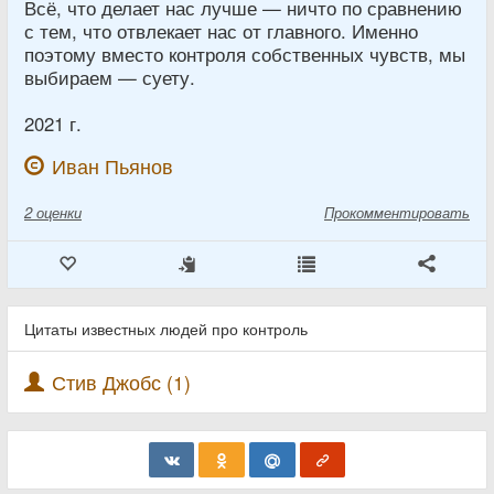
Всё, что делает нас лучше — ничто по сравнению
с тем, что отвлекает нас от главного. Именно
поэтому вместо контроля собственных чувств, мы
выбираем — суету.
2021 г.
Иван Пьянов
2
оценки
Прокомментировать
Цитаты известных людей про контроль
Стив Джобс (1)