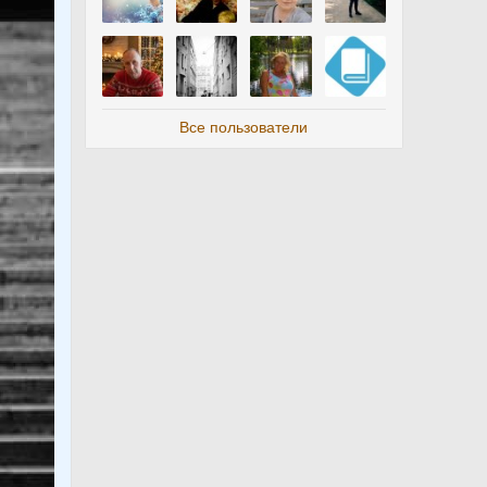
Все пользователи