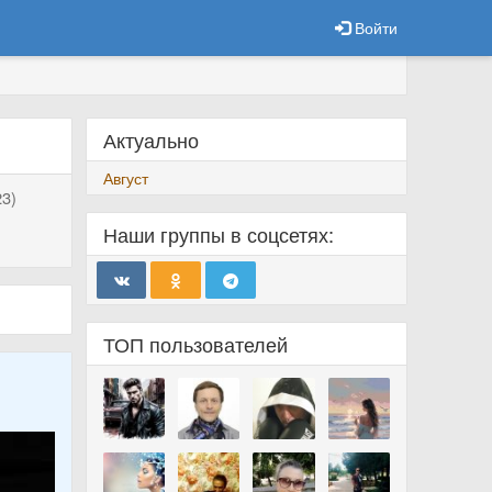
Войти
Актуально
Август
3)
Наши группы в соцсетях:
ТОП пользователей