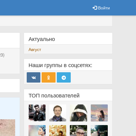
Войти
Актуально
Август
3)
Наши группы в соцсетях:
ТОП пользователей