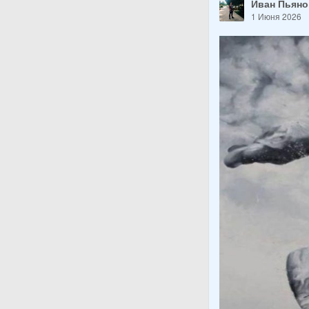
Иван Пьян
1 Июня 2026