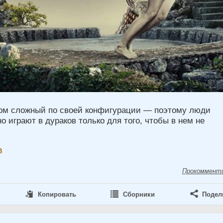
м сложный по своей конфигурации — поэтому люди
 играют в дураков только для того, чтобы в нем не
в
Прокоммент
Копировать
Сборники
Подел