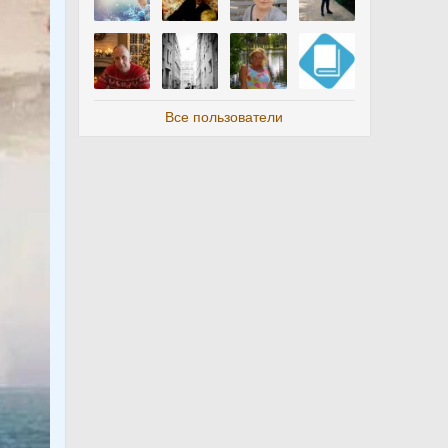
Все пользователи