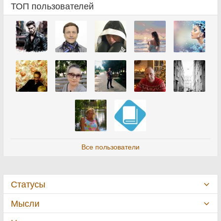
ТОП пользователей
Все пользователи
Статусы
Мысли