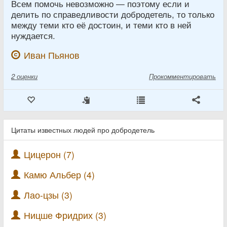
Всем помочь невозможно — поэтому если и
делить по справедливости добродетель, то только
между теми кто её достоин, и теми кто в ней
нуждается.
Иван Пьянов
2
оценки
Прокомментировать
Цитаты известных людей про добродетель
Цицерон (7)
Камю Альбер (4)
Лао-цзы (3)
Ницше Фридрих (3)