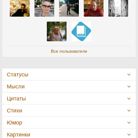
Все пользователи
Статусы
Мысли
Цитаты
Стихи
Юмор
Картинки