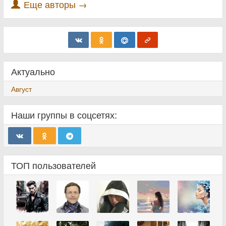
Еще авторы →
Актуально
Август
Наши группы в соцсетях:
ТОП пользователей