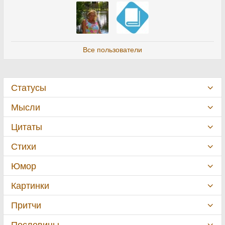
Все пользователи
Статусы
Мысли
Цитаты
Стихи
Юмор
Картинки
Притчи
Пословицы