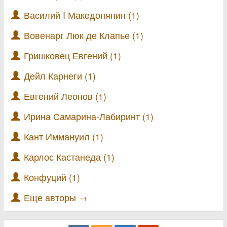
Василий I Македонянин (1)
Вовенарг Люк де Клапье (1)
Гришковец Евгений (1)
Дейл Карнеги (1)
Евгений Леонов (1)
Ирина Самарина-Лабиринт (1)
Кант Иммануил (1)
Карлос Кастанеда (1)
Конфуций (1)
Еще авторы →