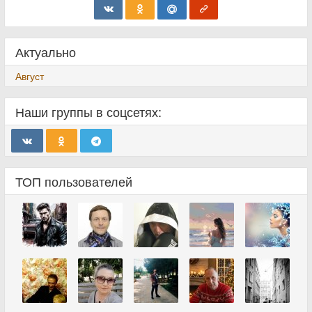
Актуально
Август
Наши группы в соцсетях:
ТОП пользователей