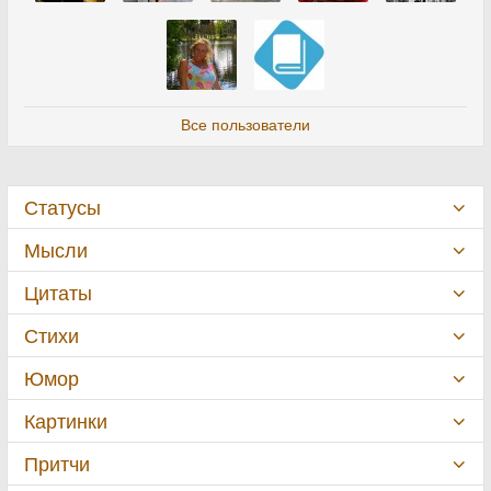
Все пользователи
Статусы
Мысли
Цитаты
Стихи
Юмор
Картинки
Притчи