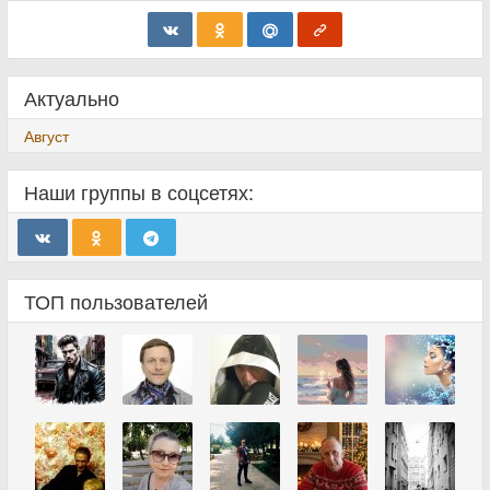
Актуально
Август
Наши группы в соцсетях:
ТОП пользователей