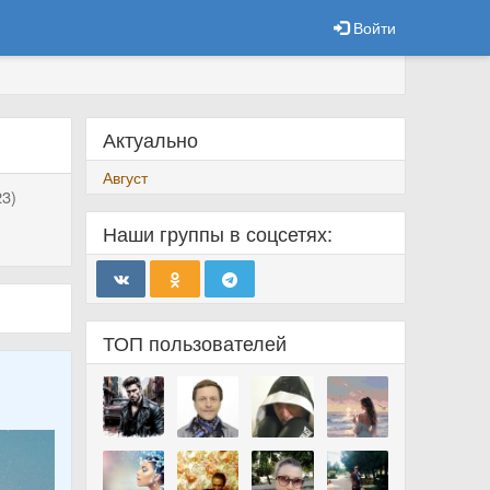
Войти
Актуально
Август
3)
Наши группы в соцсетях:
ТОП пользователей