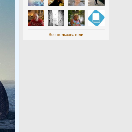
Все пользователи