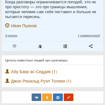
Когда разговоры ограничиваются погодой, это не
про простоту — это про границы мышления,
которые человек сам себе поставил и больше не
пытается пересечь.
Иван Пьянов
4
оценки
1 комментарий
Цитаты известных людей про разговоры
Абу Бакр ас-Сиддик (1)
Джон Рональд Руэл Толкин (1)