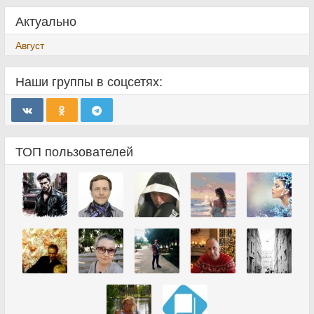
Актуально
Август
Наши группы в соцсетях:
ТОП пользователей