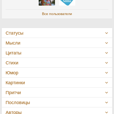
Все пользователи
Статусы
Мысли
Цитаты
Стихи
Юмор
Картинки
Притчи
Пословицы
Авторы