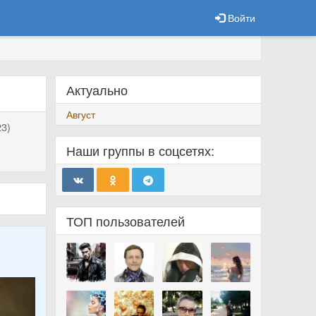
Войти
Актуально
Август
3)
Наши группы в соцсетях:
ТОП пользователей