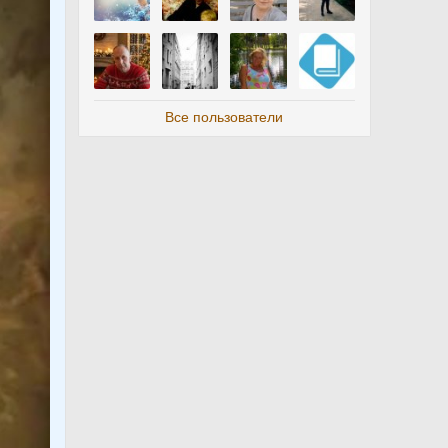
Все пользователи