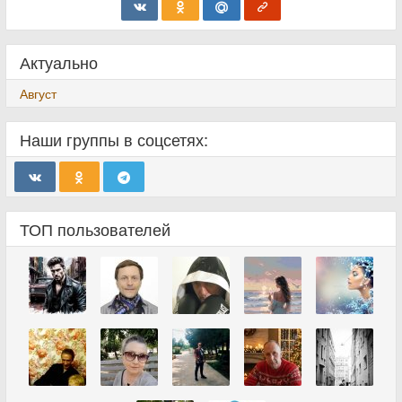
Актуально
Август
Наши группы в соцсетях:
ТОП пользователей