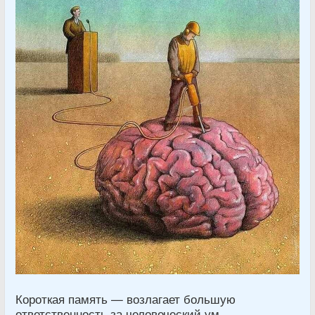
Короткая память — возлагает большую
ответственность за человеческий ум.