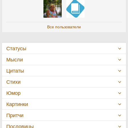
Все пользователи
Статусы
Мысли
Цитаты
Стихи
Юмор
Картинки
Притчи
Пословицы