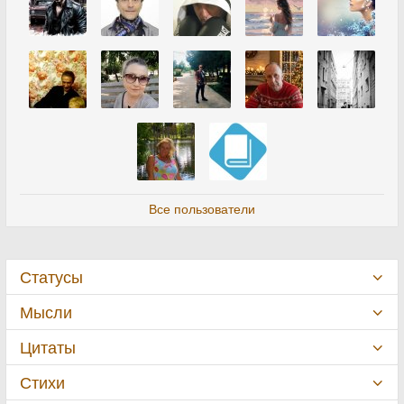
Все пользователи
Статусы
Мысли
Цитаты
Стихи