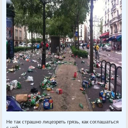
Не так страшно лицезреть грязь, как соглашаться
с ней.