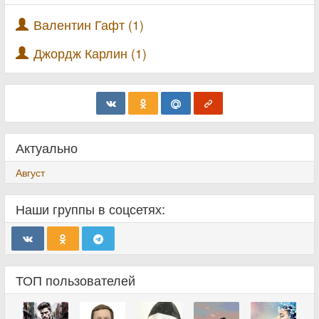
Валентин Гафт (1)
Джордж Карлин (1)
Актуально
Август
Наши группы в соцсетях:
ТОП пользователей