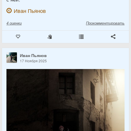
Иван Пьянов
4
оценки
Прокомментировать
Иван Пьянов
17 Ноября 2025