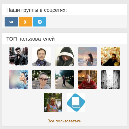
Наши группы в соцсетях:
ТОП пользователей
Все пользователи