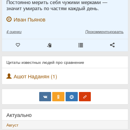
Постоянно мерить себя чужими мерками —
значит умирать по частям каждый день.
Иван Пьянов
4
оценки
Прокомментировать
Цитаты известных людей про сравнение
Ашот Наданян (1)
Актуально
Август