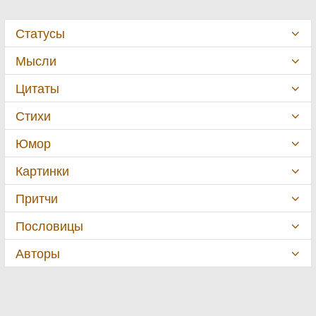
Статусы
Мысли
Цитаты
Стихи
Юмор
Картинки
Притчи
Пословицы
Авторы