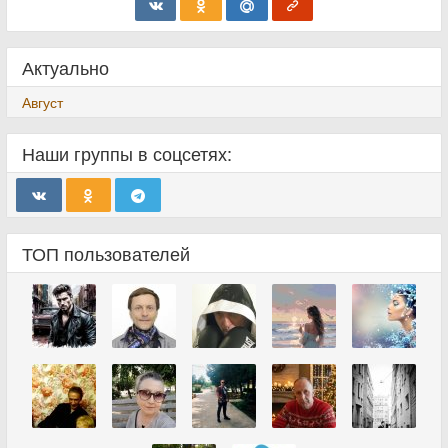
Актуально
Август
Наши группы в соцсетях:
ТОП пользователей