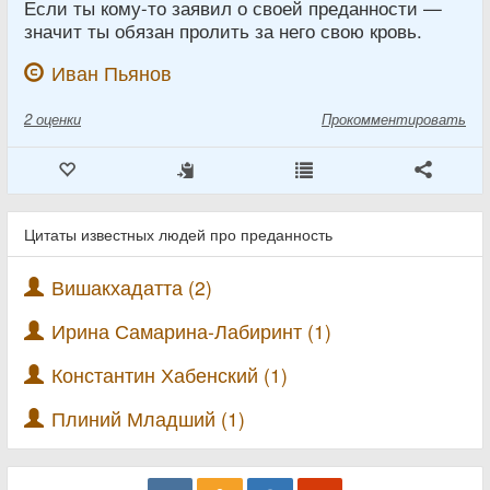
Если ты кому-то заявил о своей преданности —
значит ты обязан пролить за него свою кровь.
Иван Пьянов
2
оценки
Прокомментировать
Цитаты известных людей про преданность
Вишакхадатта (2)
Ирина Самарина-Лабиринт (1)
Константин Хабенский (1)
Плиний Младший (1)