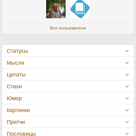
Все пользователи
Статусы
Мысли
Цитаты
Стихи
Юмор
Картинки
Притчи
Пословицы