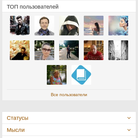
ТОП пользователей
Все пользователи
Статусы
Мысли