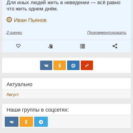
Для иных людей жить в неведении — всё равно
что жить одним днём.
Иван Пьянов
2
оценки
Прокомментировать
Актуально
Август
Наши группы в соцсетях: