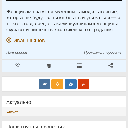
Женщинам нравятся мужчины самодостаточные,
которые не будут за ними бегать и унижаться — а
те кто это делает, с такими мужчинами женщины
скучают и лишены всякого женского страдания.
Иван Пьянов
Нет
оценок
Прокомментировать
Актуально
Август
Наши группы в соцсетях: