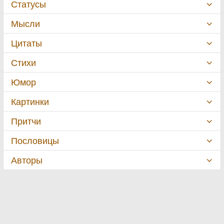
Статусы
Мысли
Цитаты
Стихи
Юмор
Картинки
Притчи
Пословицы
Авторы