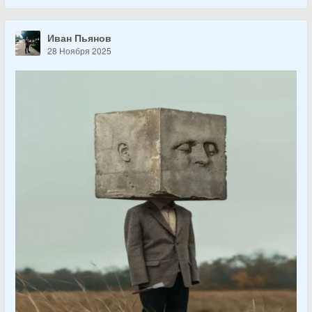
Иван Пьянов
28 Ноября 2025