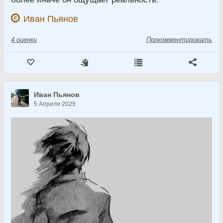
Иван Пьянов
4
оценки
Прокомментировать
Иван Пьянов
5 Апреля 2025