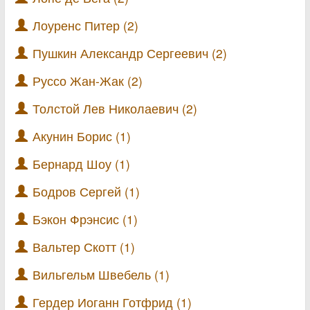
Лоуренс Питер (2)
Пушкин Александр Сергеевич (2)
Руссо Жан-Жак (2)
Толстой Лев Николаевич (2)
Акунин Борис (1)
Бернард Шоу (1)
Бодров Сергей (1)
Бэкон Фрэнсис (1)
Вальтер Скотт (1)
Вильгельм Швебель (1)
Гердер Иоганн Готфрид (1)