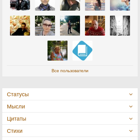
Все пользователи
Статусы
Мысли
Цитаты
Стихи