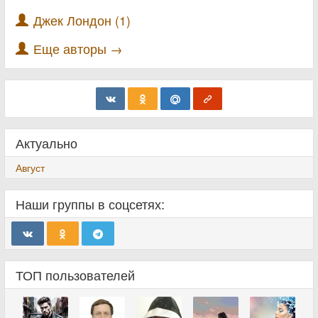
Джек Лондон (1)
Еще авторы →
Актуально
Август
Наши группы в соцсетях:
ТОП пользователей