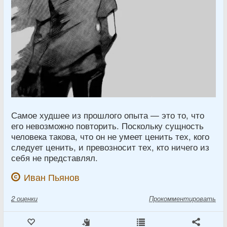
Самое худшее из прошлого опыта — это то, что
его невозможно повторить. Поскольку сущность
человека такова, что он не умеет ценить тех, кого
следует ценить, и превозносит тех, кто ничего из
себя не представлял.
Иван Пьянов
2
оценки
Прокомментировать