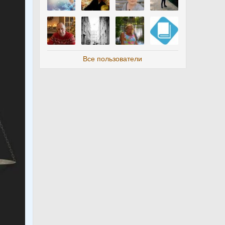
Все пользователи