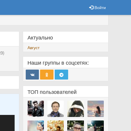
Войти
Актуально
Август
3)
Наши группы в соцсетях:
ТОП пользователей