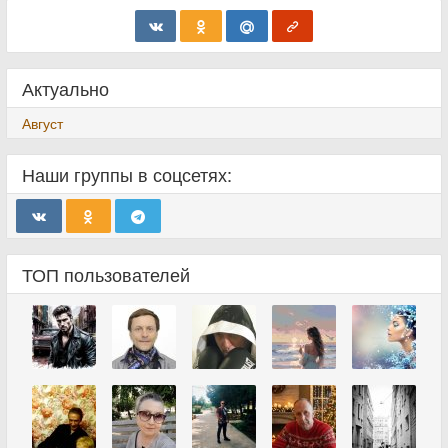
Актуально
Август
Наши группы в соцсетях:
ТОП пользователей