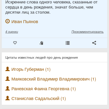
Искренние слова одного человека, сказанные от
сердца в день рождения, значат больше, чем
десятки лиц за столом.
Иван Пьянов
4
оценки
Прокомментировать
Цитаты известных людей про день рождения
Игорь Губерман (1)
Маяковский Владимир Владимирович (1)
Раневская Фаина Георгевна (1)
Станислав Садальский (1)