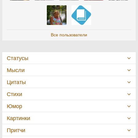
Все пользователи
Статусы
Мысли
Цитаты
Стихи
Юмор
Картинки
Притчи