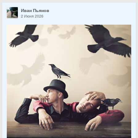
Иван Пьянов
2 Июня 2026