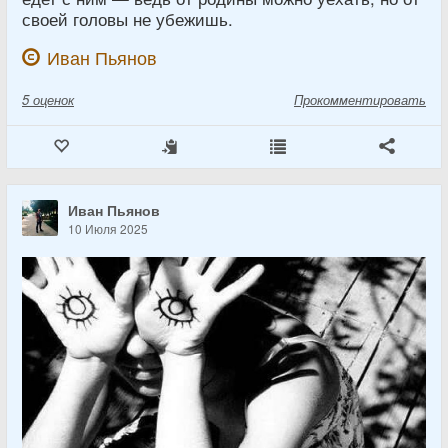
своей головы не убежишь.
Иван Пьянов
5
оценок
Прокомментировать
Иван Пьянов
10 Июля 2025