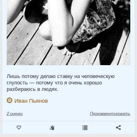
Лишь потому делаю ставку на человеческую
глупость — потому что я очень хорошо
разбираюсь в людях.
Иван Пьянов
2
оценки
Прокомментировать