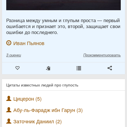
Разница между умным и глупым проста — первый
ошибается и признает это, второй, защищает свои
ошибки до последнего.
Иван Пьянов
3
оценки
Прокомментировать
Цитаты известных людей про глупость
Цицерон (5)
Абу-ль-Фарадж ибн Гарун (3)
Заточник Даниил (2)