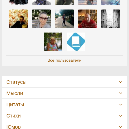
Все пользователи
Статусы
Мысли
Цитаты
Стихи
Юмор