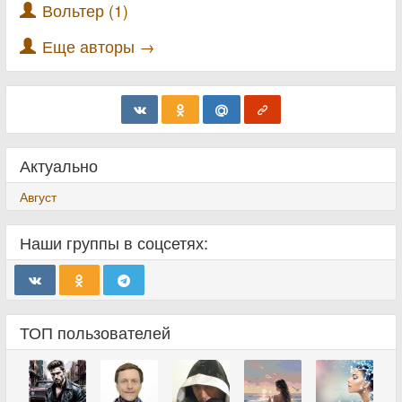
Вольтер (1)
Еще авторы →
Актуально
Август
Наши группы в соцсетях:
ТОП пользователей