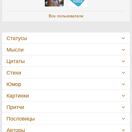
Все пользователи
Статусы
Мысли
Цитаты
Стихи
Юмор
Картинки
Притчи
Пословицы
Авторы