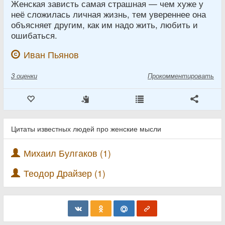
Женская зависть самая страшная — чем хуже у
неё сложилась личная жизнь, тем увереннее она
объясняет другим, как им надо жить, любить и
ошибаться.
Иван Пьянов
3
оценки
Прокомментировать
Цитаты известных людей про женские мысли
Михаил Булгаков (1)
Теодор Драйзер (1)