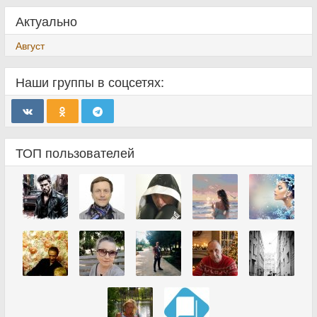
Актуально
Август
Наши группы в соцсетях:
ТОП пользователей