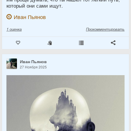
который они сами ищут.
Иван Пьянов
1
оценка
Прокомментировать
Иван Пьянов
27 Ноября 2025