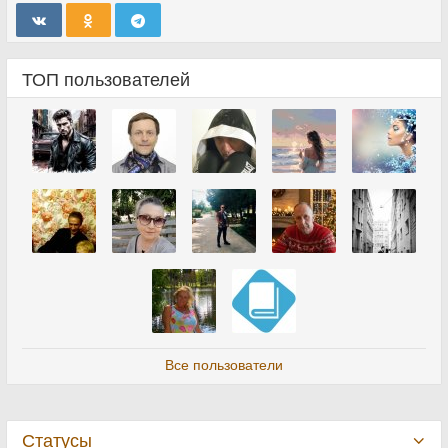
ТОП пользователей
Все пользователи
Статусы