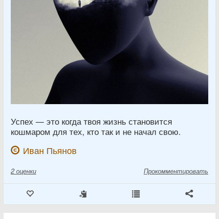
Успех — это когда твоя жизнь становится
кошмаром для тех, кто так и не начал свою.
Иван Пьянов
2
оценки
Прокомментировать