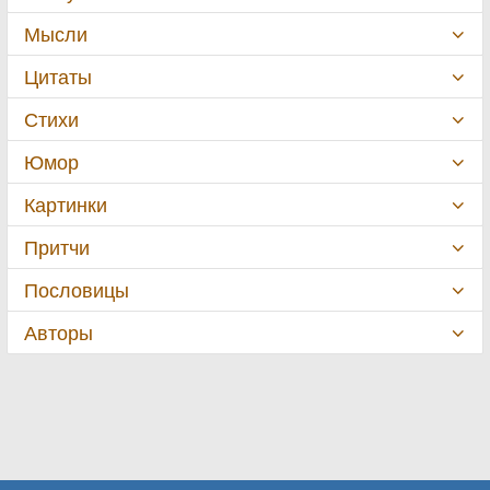
Мысли
Цитаты
Стихи
Юмор
Картинки
Притчи
Пословицы
Авторы