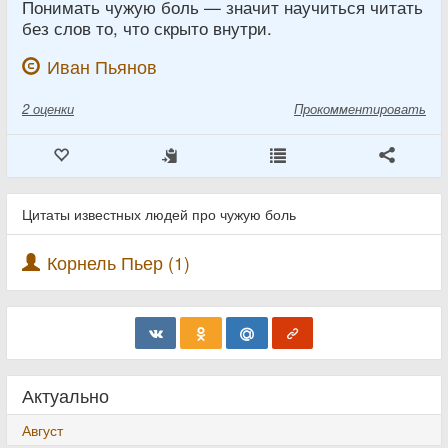
Понимать чужую боль — значит научиться читать
без слов то, что скрыто внутри.
Иван Пьянов
2
оценки
Прокомментировать
Цитаты известных людей про чужую боль
Корнель Пьер (1)
Актуально
Август