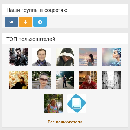
Наши группы в соцсетях:
ТОП пользователей
Все пользователи