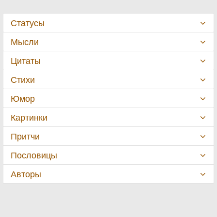
Статусы
Мысли
Цитаты
Стихи
Юмор
Картинки
Притчи
Пословицы
Авторы