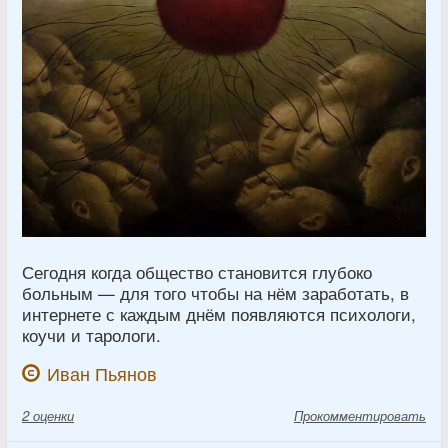
Сегодня когда общество становится глубоко
больным — для того чтобы на нём заработать, в
интернете с каждым днём появляются психологи,
коучи и тарологи.
Иван Пьянов
2
оценки
Прокомментировать