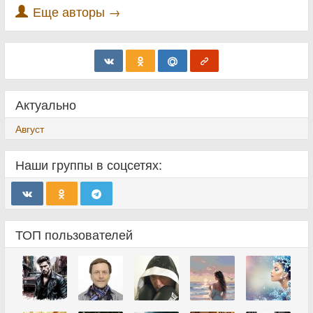
Еще авторы →
Актуально
Август
Наши группы в соцсетях:
ТОП пользователей