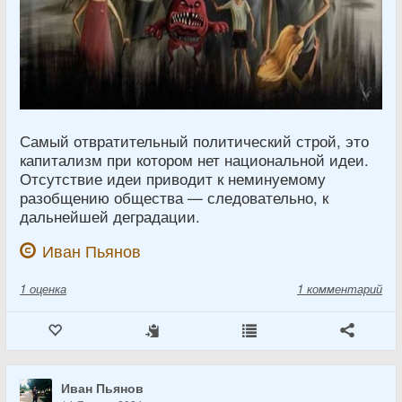
Самый отвратительный политический строй, это
капитализм при котором нет национальной идеи.
Отсутствие идеи приводит к неминуемому
разобщению общества — следовательно, к
дальнейшей деградации.
Иван Пьянов
1
оценка
1 комментарий
Иван Пьянов