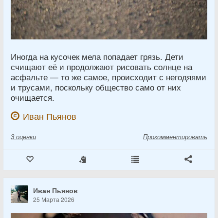
Иногда на кусочек мела попадает грязь. Дети
счищают её и продолжают рисовать солнце на
асфальте — то же самое, происходит с негодяями
и трусами, поскольку общество само от них
очищается.
Иван Пьянов
3
оценки
Прокомментировать
Иван Пьянов
25 Марта 2026