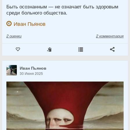
Быть осознанным — не означает быть здоровым
среди больного общества.
Иван Пьянов
2
оценки
2 комментария
Иван Пьянов
30 Июня 2025