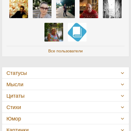
Все пользователи
Статусы
Мысли
Цитаты
Стихи
Юмор
Картинки