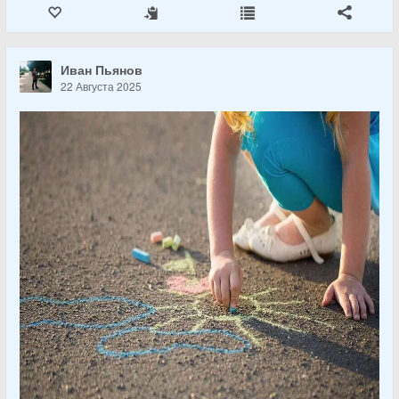
Иван Пьянов
22 Августа 2025