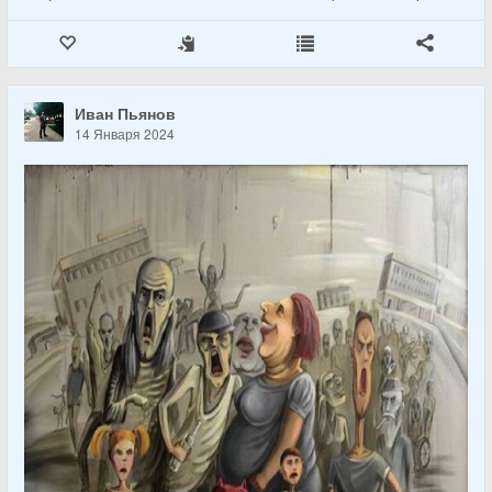
Иван Пьянов
14 Января 2024