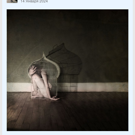
14 Января 2024