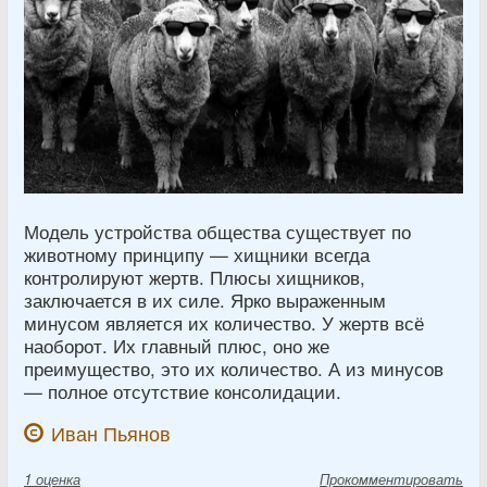
Модель устройства общества существует по
животному принципу — хищники всегда
контролируют жертв. Плюсы хищников,
заключается в их силе. Ярко выраженным
минусом является их количество. У жертв всё
наоборот. Их главный плюс, оно же
преимущество, это их количество. А из минусов
— полное отсутствие консолидации.
Иван Пьянов
1
оценка
Прокомментировать