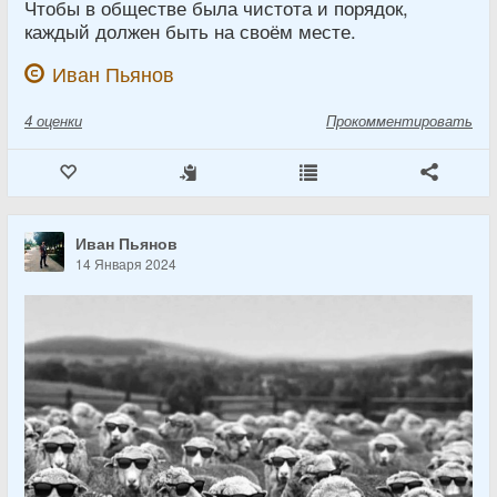
Чтобы в обществе была чистота и порядок,
каждый должен быть на своём месте.
Иван Пьянов
4
оценки
Прокомментировать
Иван Пьянов
14 Января 2024