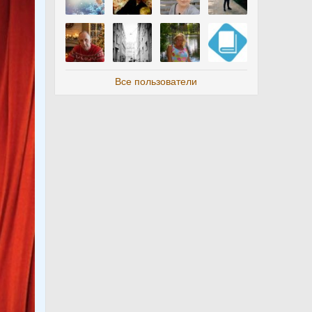
Все пользователи