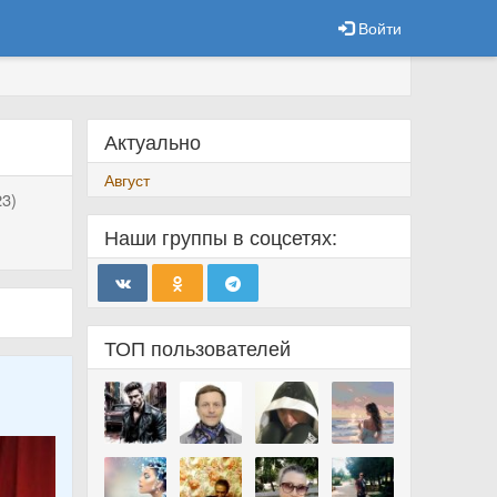
Войти
Актуально
Август
3)
Наши группы в соцсетях:
ТОП пользователей