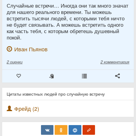
Случайные встречи… Иногда они так много значат
для нашего реального времени. Ты можешь
встретить тысячи людей, с которыми тебя ничто
не будет связывать. А можешь встретить одного
как часть тебя, с которым обретешь душевный
покой.
Иван Пьянов
2
оценки
2 комментария
Цитаты известных людей про случайную встречу
Фрейд (2)