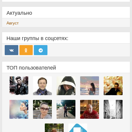
Актуально
Август
Наши группы в соцсетях:
ТОП пользователей