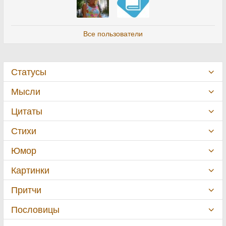
Все пользователи
Статусы
Мысли
Цитаты
Стихи
Юмор
Картинки
Притчи
Пословицы