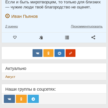
Если и быть миротворцем, то только для близких
— чужие люди твоё благородство не оценят.
Иван Пьянов
2
оценки
Прокомментировать
Актуально
Август
Наши группы в соцсетях: