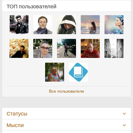
ТОП пользователей
Все пользователи
Статусы
Мысли