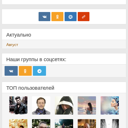
Актуально
Август
Наши группы в соцсетях:
ТОП пользователей