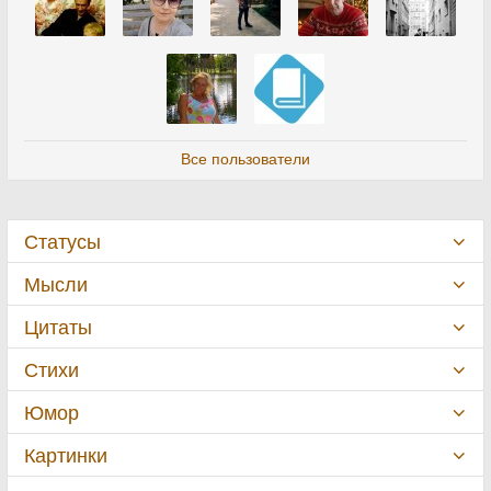
Все пользователи
Статусы
Мысли
Цитаты
Стихи
Юмор
Картинки