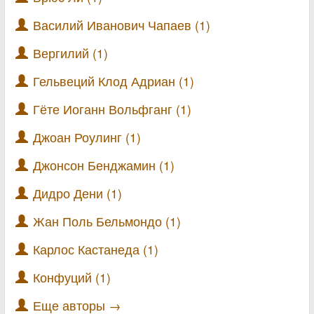
Василий Иванович Чапаев (1)
Вергилий (1)
Гельвеций Клод Адриан (1)
Гёте Иоганн Вольфганг (1)
Джоан Роулинг (1)
Джонсон Бенджамин (1)
Дидро Дени (1)
Жан Поль Бельмондо (1)
Карлос Кастанеда (1)
Конфуций (1)
Еще авторы →