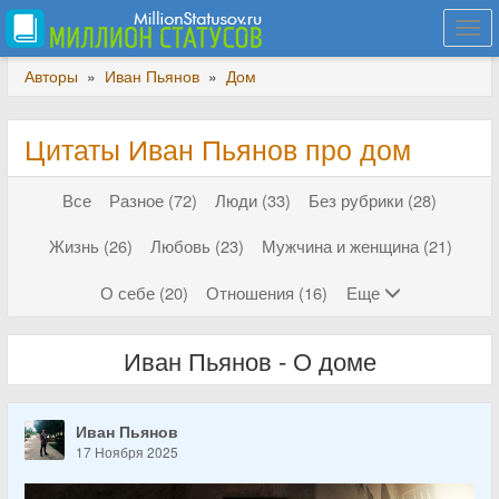
Togg
navi
Авторы
»
Иван Пьянов
»
Дом
Цитаты Иван Пьянов про дом
Все
Разное (72)
Люди (33)
Без рубрики (28)
Жизнь (26)
Любовь (23)
Мужчина и женщина (21)
О себе (20)
Отношения (16)
Еще
Иван Пьянов - О доме
Иван Пьянов
17 Ноября 2025