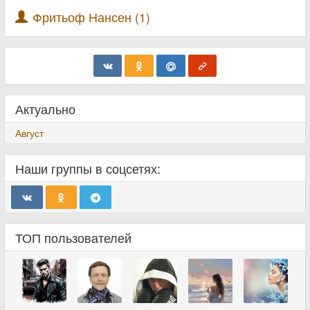
Фритьоф Нансен (1)
Актуально
Август
Наши группы в соцсетях:
ТОП пользователей