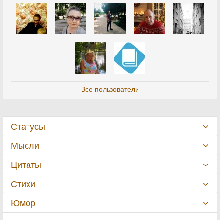
Все пользователи
Статусы
Мысли
Цитаты
Стихи
Юмор