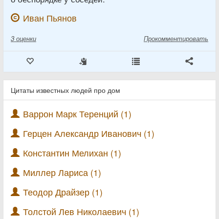
Иван Пьянов
3
оценки
Прокомментировать
Цитаты известных людей про дом
Варрон Марк Теренций (1)
Герцен Александр Иванович (1)
Константин Мелихан (1)
Миллер Лариса (1)
Теодор Драйзер (1)
Толстой Лев Николаевич (1)