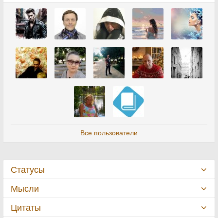
Все пользователи
Статусы
Мысли
Цитаты