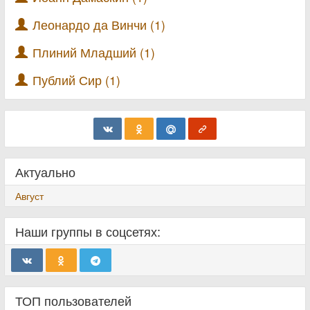
Леонардо да Винчи (1)
Плиний Младший (1)
Публий Сир (1)
Актуально
Август
Наши группы в соцсетях:
ТОП пользователей