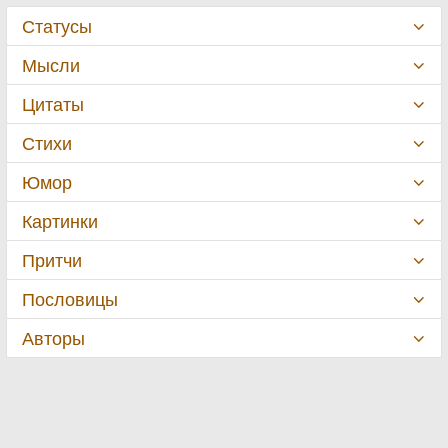
Статусы
Мысли
Цитаты
Стихи
Юмор
Картинки
Притчи
Пословицы
Авторы