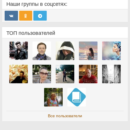
Наши группы в соцсетях:
ТОП пользователей
Все пользователи