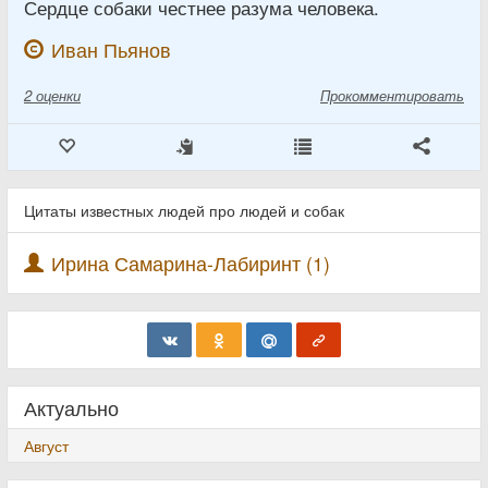
Сердце собаки честнее разума человека.
Иван Пьянов
2
оценки
Прокомментировать
Цитаты известных людей про людей и собак
Ирина Самарина-Лабиринт (1)
Актуально
Август