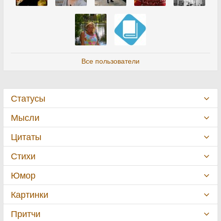
Все пользователи
Статусы
Мысли
Цитаты
Стихи
Юмор
Картинки
Притчи