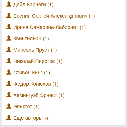
Дейл Карнеги (1)
Есенин Сергей Александрович (1)
Ирина Самарина-Лабиринт (1)
Квинтилиан (1)
Марсель Пруст (1)
Николай Пирогов (1)
Стивен Кинг (1)
Фёдор Конюхов (1)
Хемингуэй Эрнест (1)
Эпиктет (1)
Еще авторы →