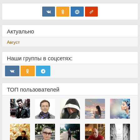
Актуально
Август
Наши группы в соцсетях:
ТОП пользователей