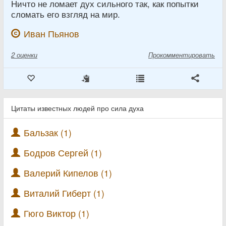
Ничто не ломает дух сильного так, как попытки
сломать его взгляд на мир.
Иван Пьянов
2
оценки
Прокомментировать
Цитаты известных людей про сила духа
Бальзак (1)
Бодров Сергей (1)
Валерий Кипелов (1)
Виталий Гиберт (1)
Гюго Виктор (1)