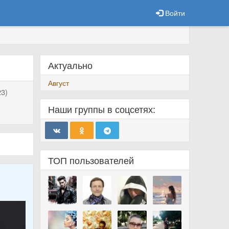
Войти
Актуально
Август
3)
Наши группы в соцсетях:
ТОП пользователей