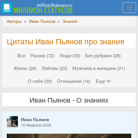
Togg
navi
Авторы
»
Иван Пьянов
»
Знания
Цитаты Иван Пьянов про знания
Все
Разное (72)
Люди (33)
Без рубрики (28)
Жизнь (26)
Любовь (23)
Мужчина и женщина (21)
О себе (20)
Отношения (16)
Еще
Иван Пьянов - О знаниях
Иван Пьянов
10 Февраля 2026