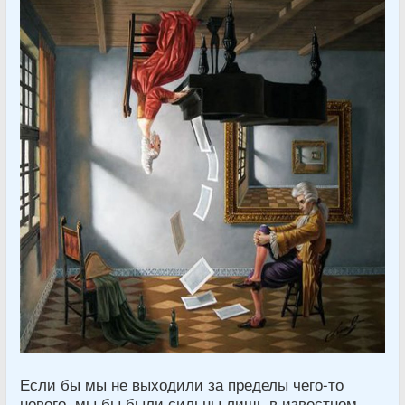
Если бы мы не выходили за пределы чего-то
нового, мы бы были сильны лишь в известном.