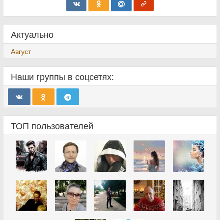
Актуально
Август
Наши группы в соцсетях:
ТОП пользователей