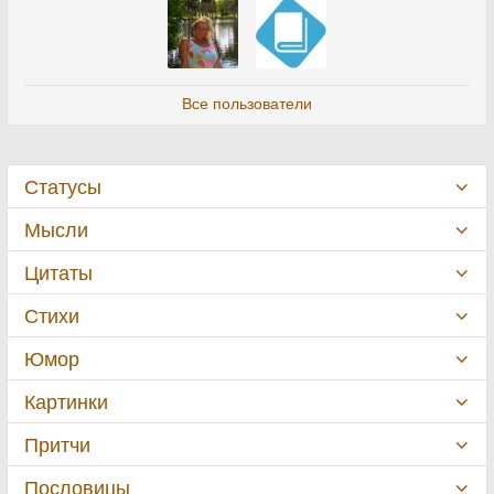
Все пользователи
Статусы
Мысли
Цитаты
Стихи
Юмор
Картинки
Притчи
Пословицы