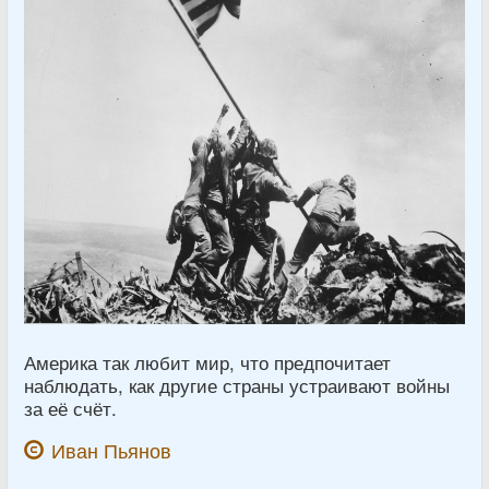
Америка так любит мир, что предпочитает
наблюдать, как другие страны устраивают войны
за её счёт.
Иван Пьянов