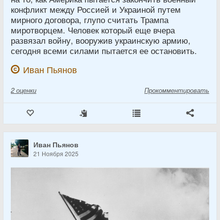
конфликт между Россией и Украиной путем
мирного договора, глупо считать Трампа
миротворцем. Человек который еще вчера
развязал войну, вооружив украинскую армию,
сегодня всеми силами пытается ее остановить.
Иван Пьянов
2
оценки
Прокомментировать
Иван Пьянов
21 Ноября 2025