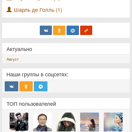
Шарль де Голль (1)
Актуально
Август
Наши группы в соцсетях:
ТОП пользователей