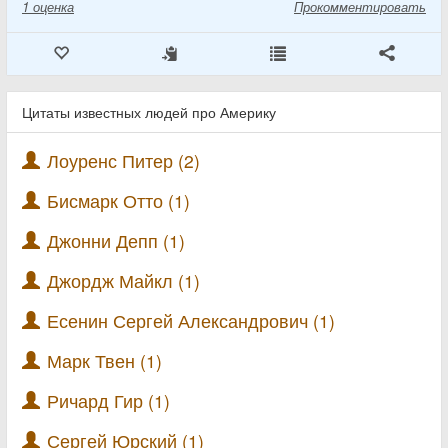
1
оценка
Прокомментировать
Цитаты известных людей про Америку
Лоуренс Питер (2)
Бисмарк Отто (1)
Джонни Депп (1)
Джордж Майкл (1)
Есенин Сергей Александрович (1)
Марк Твен (1)
Ричард Гир (1)
Сергей Юрский (1)