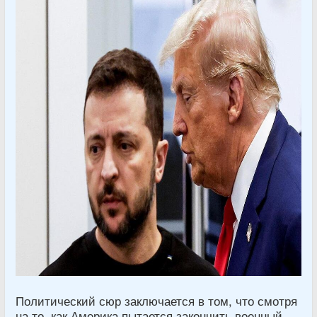
Политический сюр заключается в том, что смотря
на то, как Америка пытается закончить военный