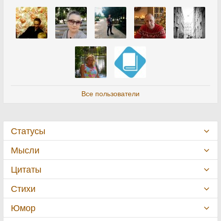
Все пользователи
Статусы
Мысли
Цитаты
Стихи
Юмор