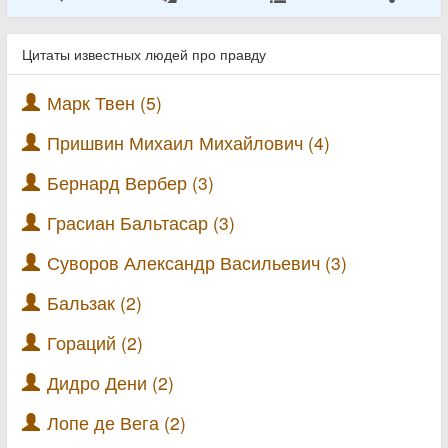
Цитаты известных людей про правду
Марк Твен (5)
Пришвин Михаил Михайлович (4)
Бернард Вербер (3)
Грасиан Бальтасар (3)
Суворов Александр Васильевич (3)
Бальзак (2)
Гораций (2)
Дидро Дени (2)
Лопе де Вега (2)