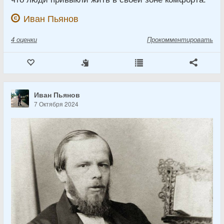
Иван Пьянов
4
оценки
Прокомментировать
Иван Пьянов
7 Октября 2024