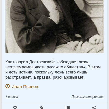
Как говорил Достоевский: «обоюдная ложь
неотъемлемая часть русского общества». В этом
и есть истина, поскольку ложь всего лишь
расстраивает, а правда, разочаровывает.
Иван Пьянов
1
оценка
Прокомментировать