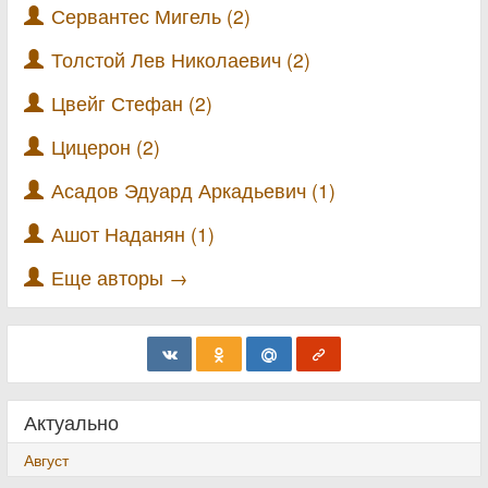
Сервантес Мигель (2)
Толстой Лев Николаевич (2)
Цвейг Стефан (2)
Цицерон (2)
Асадов Эдуард Аркадьевич (1)
Ашот Наданян (1)
Еще авторы →
Актуально
Август