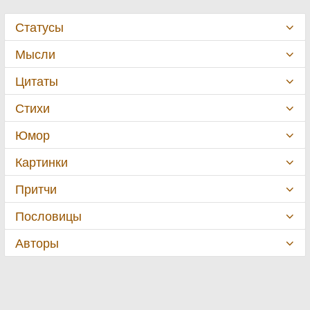
Статусы
Мысли
Цитаты
Стихи
Юмор
Картинки
Притчи
Пословицы
Авторы