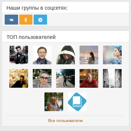
Наши группы в соцсетях:
ТОП пользователей
Все пользователи