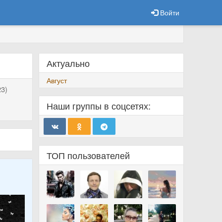
Войти
Актуально
Август
3)
Наши группы в соцсетях:
ТОП пользователей