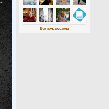
Все пользователи