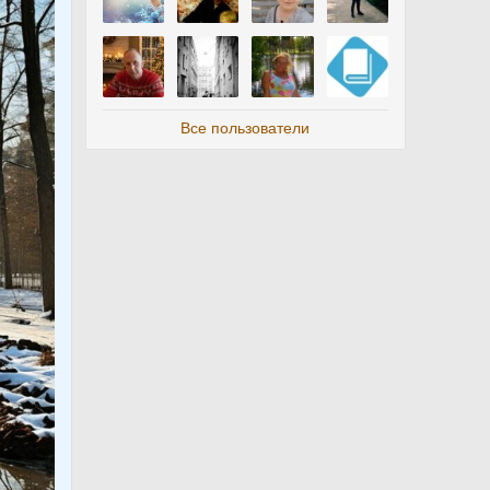
Все пользователи