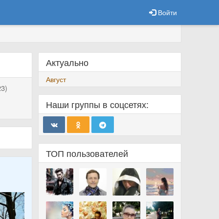
Войти
Актуально
Август
3)
Наши группы в соцсетях:
ТОП пользователей