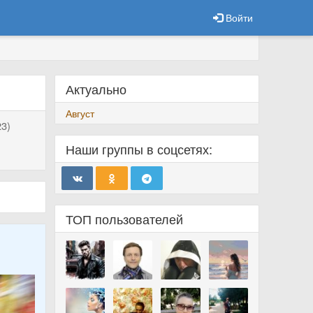
Войти
Актуально
Август
3)
Наши группы в соцсетях:
ТОП пользователей