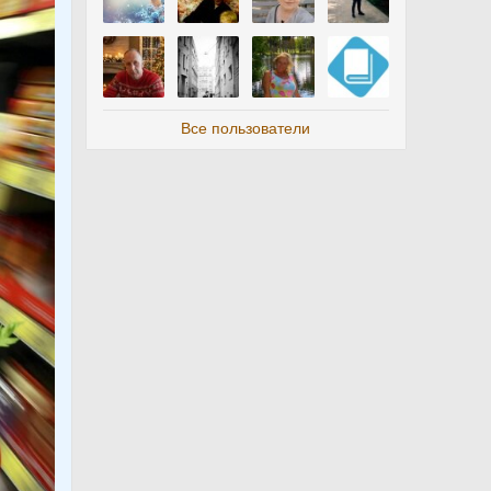
Все пользователи