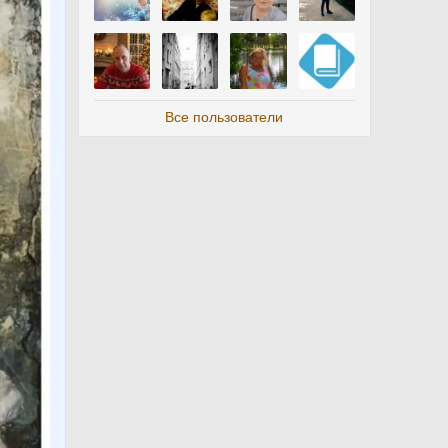
Все пользователи