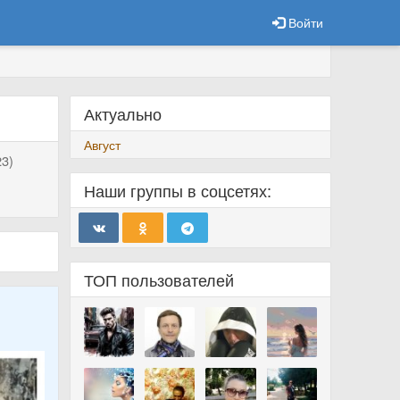
Войти
Актуально
Август
3)
Наши группы в соцсетях:
ТОП пользователей