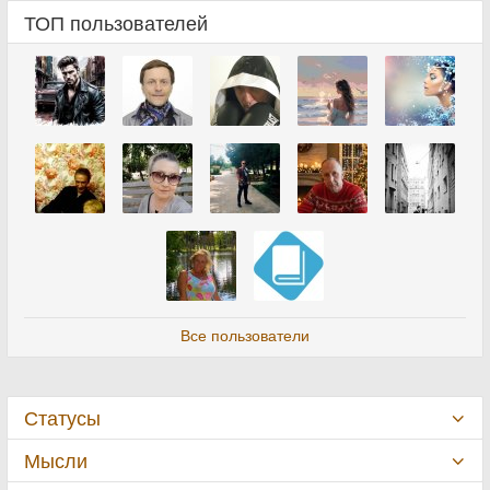
ТОП пользователей
Все пользователи
Статусы
Мысли