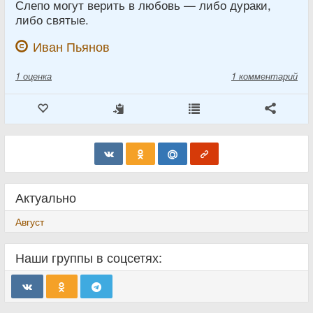
Слепо могут верить в любовь — либо дураки,
либо святые.
Иван Пьянов
1
оценка
1 комментарий
Актуально
Август
Наши группы в соцсетях: