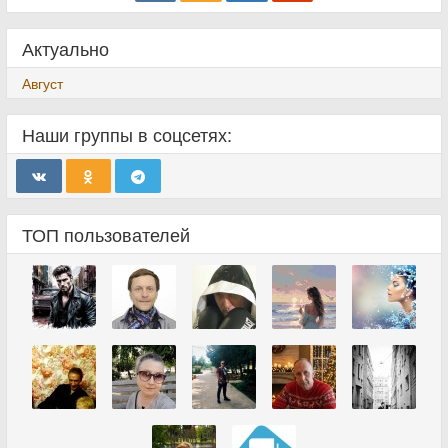
Актуально
Август
Наши группы в соцсетях:
ТОП пользователей