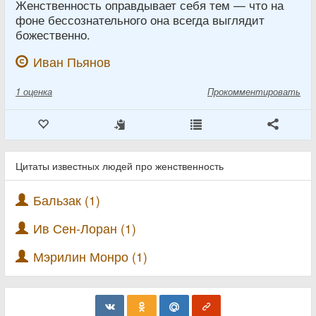
Женственность оправдывает себя тем — что на
фоне бессознательного она всегда выглядит
божественно.
Иван Пьянов
1
оценка
Прокомментировать
Цитаты известных людей про женственность
Бальзак (1)
Ив Сен-Лоран (1)
Мэрилин Монро (1)