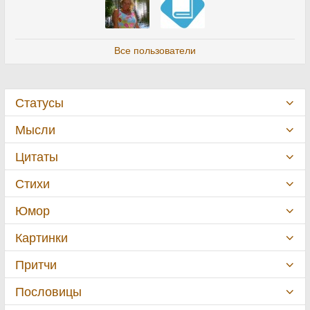
Все пользователи
Статусы
Мысли
Цитаты
Стихи
Юмор
Картинки
Притчи
Пословицы