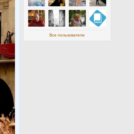
Все пользователи