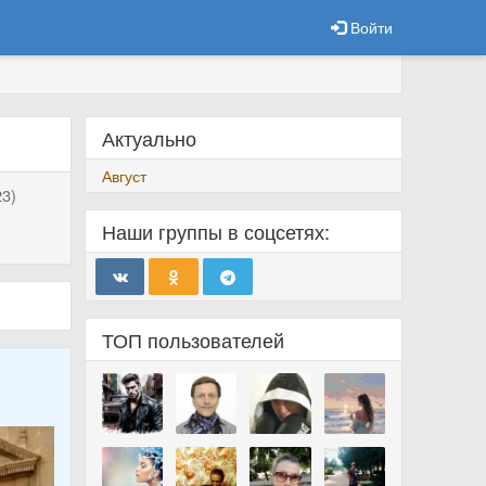
Войти
Актуально
Август
3)
Наши группы в соцсетях:
ТОП пользователей