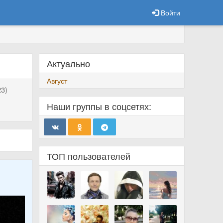
Войти
Актуально
Август
3)
Наши группы в соцсетях:
ТОП пользователей