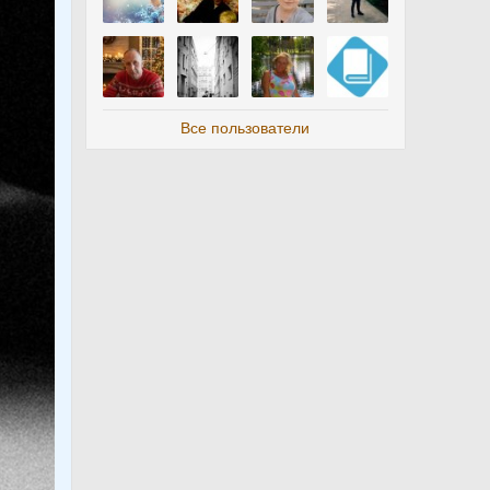
Все пользователи