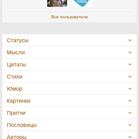
Все пользователи
Статусы
Мысли
Цитаты
Стихи
Юмор
Картинки
Притчи
Пословицы
Авторы