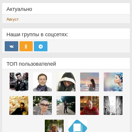
Актуально
Август
Наши группы в соцсетях:
ТОП пользователей