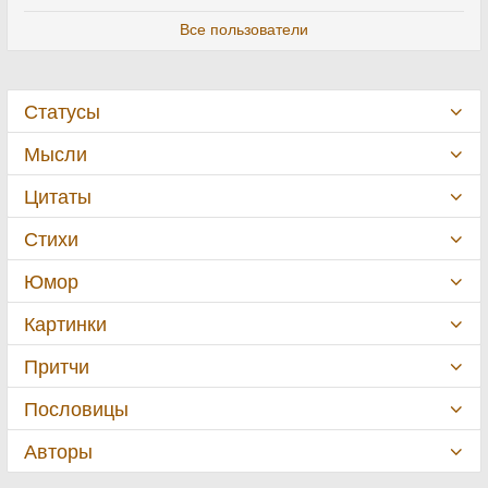
Все пользователи
Статусы
Мысли
Цитаты
Стихи
Юмор
Картинки
Притчи
Пословицы
Авторы