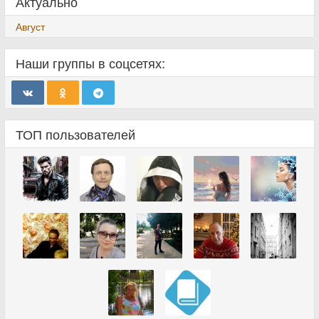
Актуально
Август
Наши группы в соцсетях:
ТОП пользователей